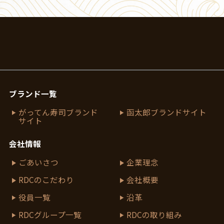
ブランド一覧
がってん寿司ブランド
函太郎ブランドサイト
サイト
会社情報
ごあいさつ
企業理念
RDCのこだわり
会社概要
役員一覧
沿革
RDCグループ一覧
RDCの取り組み