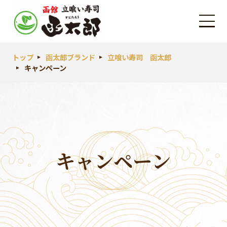
トップ
函太郎ブランド
立喰い寿司 函太郎
キャンペーン
キャンペーン