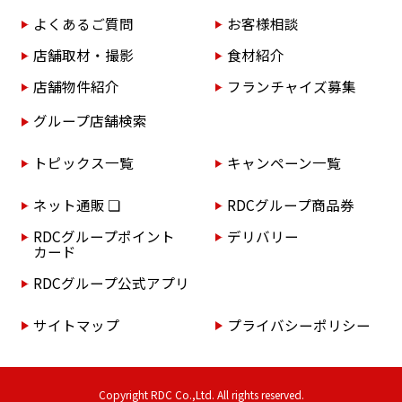
よくあるご質問
お客様相談
店舗取材・撮影
食材紹介
店舗物件紹介
フランチャイズ募集
グループ店舗検索
トピックス一覧
キャンペーン一覧
ネット通販 ❏
RDCグループ商品券
RDCグループポイント
デリバリー
カード
RDCグループ公式アプリ
サイトマップ
プライバシーポリシー
Copyright RDC Co.,Ltd. All rights reserved.