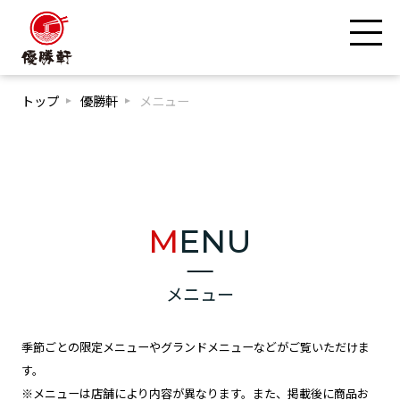
トップ
優勝軒
メニュー
MENU
メニュー
季節ごとの限定メニューやグランドメニューなどがご覧いただけま
す。
※メニューは店舗により内容が異なります。また、掲載後に商品お