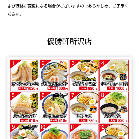
よび価格が変更になる場合がございますのであらかじめ、ご了承く
ださい。
優勝軒所沢店