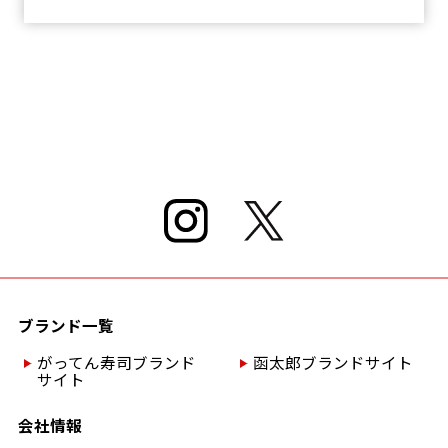
ブランド一覧
がってん寿司ブランド
函太郎ブランドサイト
サイト
会社情報