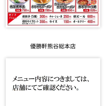
優勝軒熊谷総本店