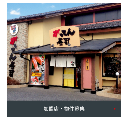
加盟店・物件募集