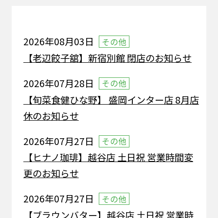
2026年08月03日
その他
【老辺餃子舘】新宿別館 閉店のお知らせ
2026年07月28日
その他
【旬菜食健ひな野】 盛岡インター店 8月店
休のお知らせ
2026年07月27日
その他
【ヒナノ珈琲】越谷店 土日祝 営業時間変
更のお知らせ
2026年07月27日
その他
【ブラウンバター】越谷店 土日祝 営業時