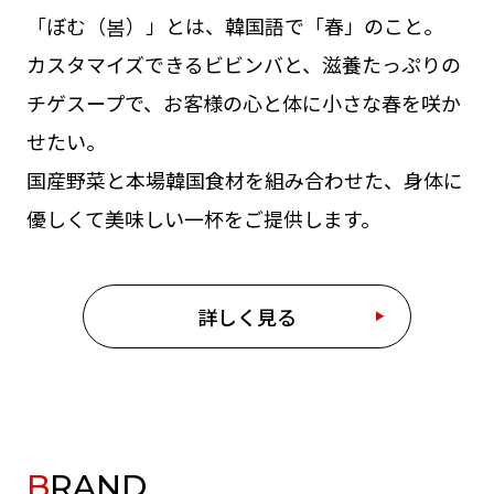
「ぼむ（봄）」とは、韓国語で「春」のこと。
カスタマイズできるビビンバと、滋養たっぷりの
チゲスープで、お客様の心と体に小さな春を咲か
せたい。
国産野菜と本場韓国食材を組み合わせた、身体に
優しくて美味しい一杯をご提供します。
詳しく見る
BRAND