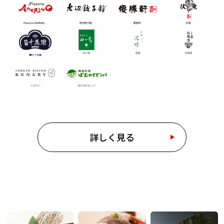
詳しく見る