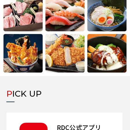
PICK UP
RDC公式アプリ