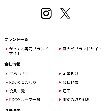
ブランド一覧
がってん寿司ブランド
函太郎ブランドサイト
サイト
会社情報
ごあいさつ
企業理念
RDCのこだわり
会社概要
役員一覧
沿革
RDCグループ一覧
RDCの取り組み
採用情報