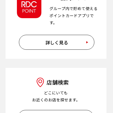
グループ内で貯めて使える
ポイントカードアプリで
す。
詳しく見る
店舗検索
どこにいても
お近くのお店を探せます。