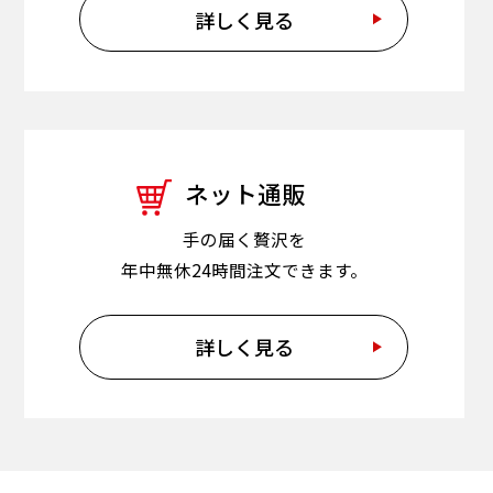
詳しく見る
ネット通販
手の届く贅沢を
年中無休24時間注文できます。
詳しく見る