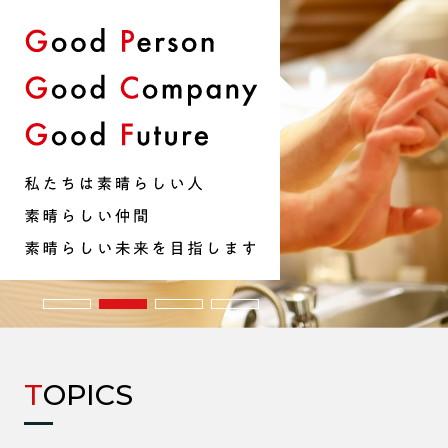
TOPICS