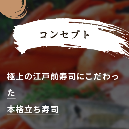
極上の江戸前寿司にこだわっ
た
本格立ち寿司