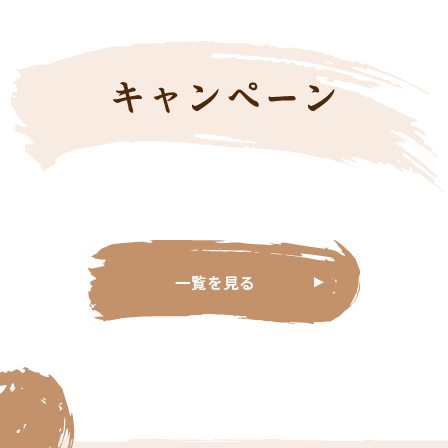
一覧を見る