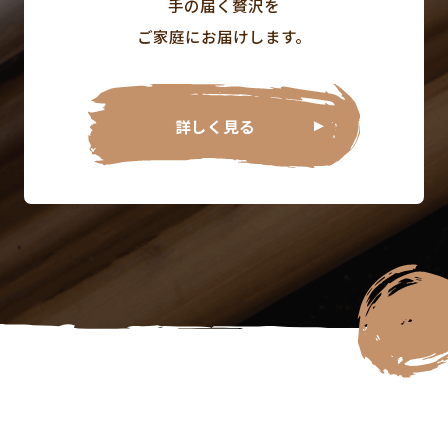
手の届く贅沢を
ご家庭にお届けします。
詳しく見る