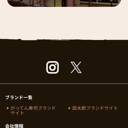
ブランド一覧
がってん寿司ブランド
函太郎ブランドサイト
サイト
会社情報