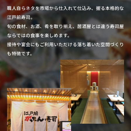
職人自らネタを市場から仕入れて仕込み、握る本格的な
江戸前寿司。
旬の食材、お酒、肴を取り揃え、居酒屋とは違う寿司屋
ならではの食事を楽しめます。
接待や宴会にもご利用いただける落ち着いた空間づくり
も特徴です。