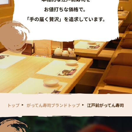
トップ
がってん寿司ブランドトップ
江戸前がってん寿司