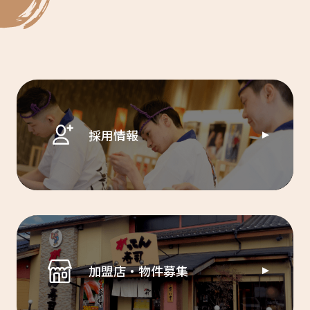
採用情報
加盟店・物件募集