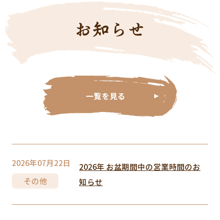
一覧を見る
2026年07月22日
2026年 お盆期間中の営業時間のお
その他
知らせ