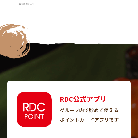
RDC公式アプリ
グループ内で貯めて使える
ポイントカードアプリです