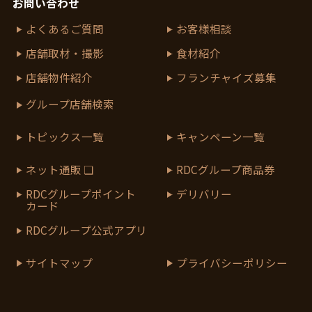
お問い合わせ
よくあるご質問
お客様相談
店舗取材・撮影
食材紹介
店舗物件紹介
フランチャイズ募集
グループ店舗検索
トピックス一覧
キャンペーン一覧
ネット通販 ❏
RDCグループ商品券
RDCグループポイント
デリバリー
カード
RDCグループ公式アプリ
サイトマップ
プライバシーポリシー