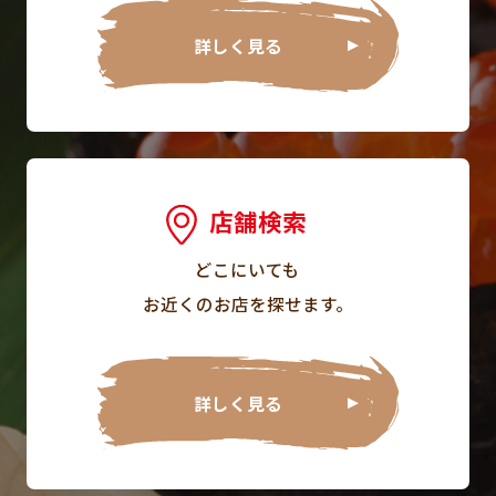
詳しく見る
店舗検索
どこにいても
お近くのお店を探せます。
詳しく見る