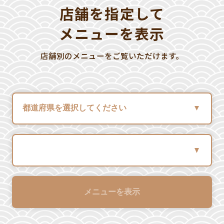
店舗を指定して
メニューを表示
店舗別のメニューをご覧いただけます。
メニューを表示