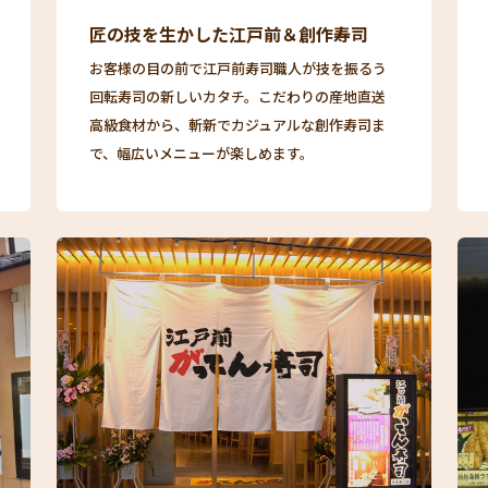
匠の技を生かした江戸前＆創作寿司
お客様の目の前で江戸前寿司職人が技を振るう
回転寿司の新しいカタチ。こだわりの産地直送
高級食材から、斬新でカジュアルな創作寿司ま
で、幅広いメニューが楽しめます。