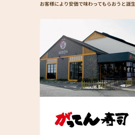
お客様により安価で味わってもらおうと誕