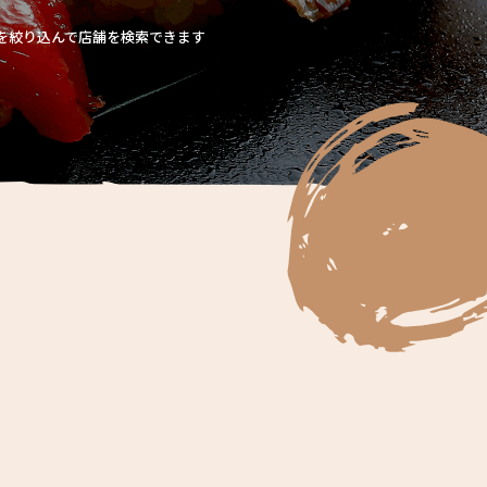
を絞り込んで店舗を検索できます