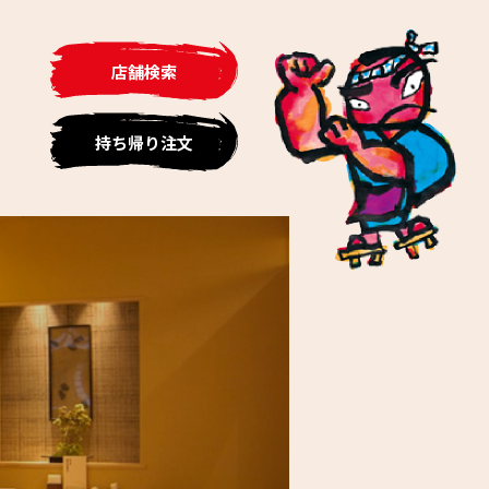
店舗検索
持ち帰り注文