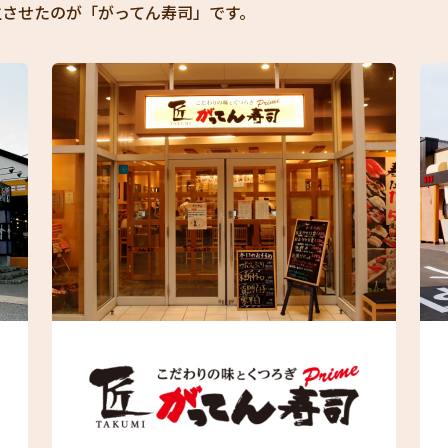
生させたのが「がってん寿司」です。