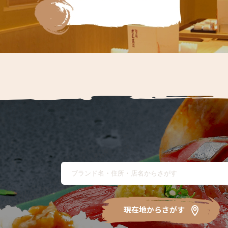
現在地からさがす