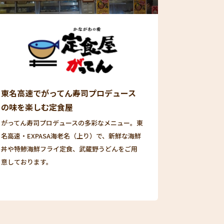
東名高速でがってん寿司プロデュース
の味を楽しむ定食屋
がってん寿司プロデュースの多彩なメニュー。東
名高速・EXPASA海老名（上り）で、新鮮な海鮮
丼や特鯵海鮮フライ定食、武蔵野うどんをご用
意しております。