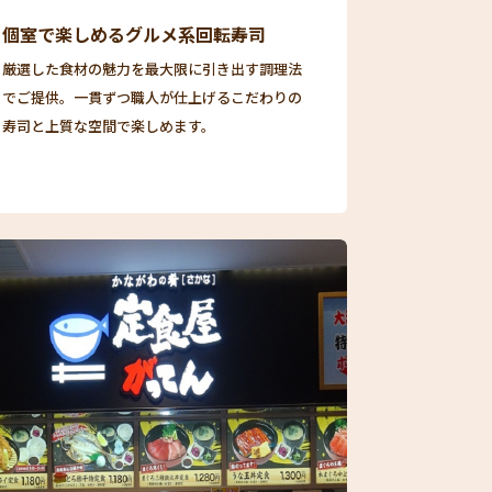
個室で楽しめるグルメ系回転寿司
厳選した食材の魅力を最大限に引き出す調理法
でご提供。一貫ずつ職人が仕上げるこだわりの
寿司と上質な空間で楽しめます。