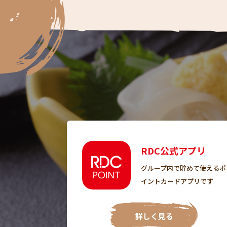
RDC公式アプリ
グループ内で貯めて使えるポ
イントカードアプリです
詳しく見る