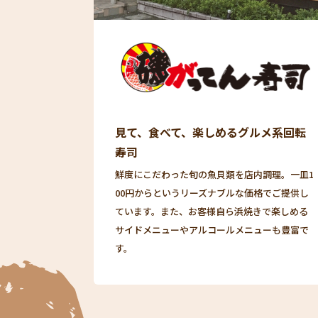
見て、食べて、楽しめるグルメ系回転
寿司
鮮度にこだわった旬の魚貝類を店内調理。一皿1
00円からというリーズナブルな価格でご提供し
ています。また、お客様自ら浜焼きで楽しめる
サイドメニューやアルコールメニューも豊富で
す。