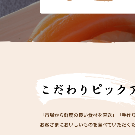
「市場から鮮度の良い食材を直送」「手作
お客さまにおいしいものを食べていただく