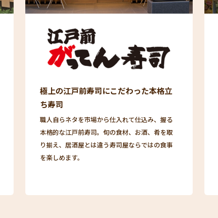
極上の江戸前寿司にこだわった本格立
ち寿司
職人自らネタを市場から仕入れて仕込み、握る
本格的な江戸前寿司。旬の食材、お酒、肴を取
り揃え、居酒屋とは違う寿司屋ならではの食事
を楽しめます。