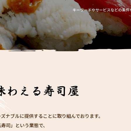
キーワードやサービスなどの条件
ーズナブルに提供することに取り組んでおります。
転寿司」という業態で、