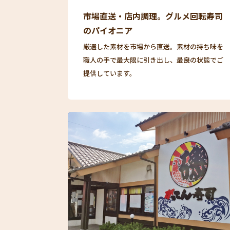
市場直送・店内調理。グルメ回転寿司
のパイオニア
厳選した素材を市場から直送。素材の持ち味を
職人の手で最大限に引き出し、最良の状態でご
提供しています。