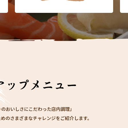
りのおいしさにこだわった店内調理」
ためのさまざまなチャレンジをご紹介します。