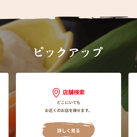
店舗検索
どこにいても
お近くのお店を探せます。
詳しく見る