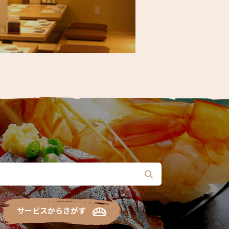
サービスからさがす