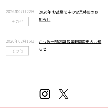
2026年07月22日
2026年 お盆期間中の営業時間のお
知らせ
その他
2026年02月16日
かつ敏一部店舗 営業時間変更のお知
らせ
その他