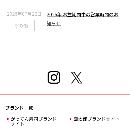
2026年07月22日
2026年 お盆期間中の営業時間のお
知らせ
その他
ブランド一覧
がってん寿司ブランド
函太郎ブランドサイト
サイト