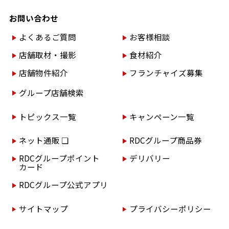
お問い合わせ
よくあるご質問
お客様相談
店舗取材・撮影
食材紹介
店舗物件紹介
フランチャイズ募集
グループ店舗検索
トピックス一覧
キャンペーン一覧
ネット通販 ❏
RDCグループ商品券
RDCグループポイント
デリバリー
カード
RDCグループ公式アプリ
サイトマップ
プライバシーポリシー