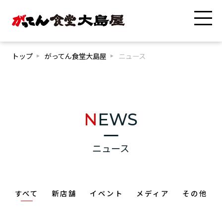
トップ
がってん食堂大島屋
ニュース
NEWS
ニュース
すべて
新店舗
イベント
メディア
その他