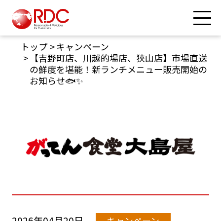
トップ
キャンペーン
【吉野町店、川越的場店、狭山店】市場直送
の鮮度を堪能！新ランチメニュー販売開始の
お知らせ🐟✨
2026年04月20日
キャンペーン