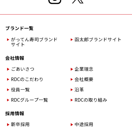
ブランド一覧
がってん寿司ブランド
函太郎ブランドサイト
サイト
会社情報
ごあいさつ
企業理念
RDCのこだわり
会社概要
役員一覧
沿革
RDCグループ一覧
RDCの取り組み
採用情報
新卒採用
中途採用