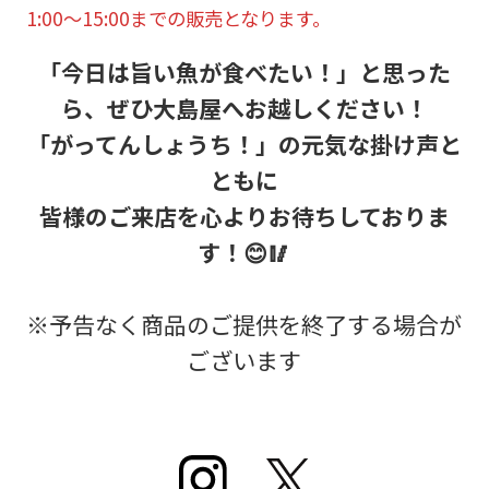
1:00～15:00までの販売となります。
「今日は旨い魚が食べたい！」と思った
ら、ぜひ大島屋へお越しください！
「がってんしょうち！」の元気な掛け声と
ともに
皆様のご来店を心よりお待ちしておりま
す！😊🥢
※予告なく商品のご提供を終了する場合が
ございます