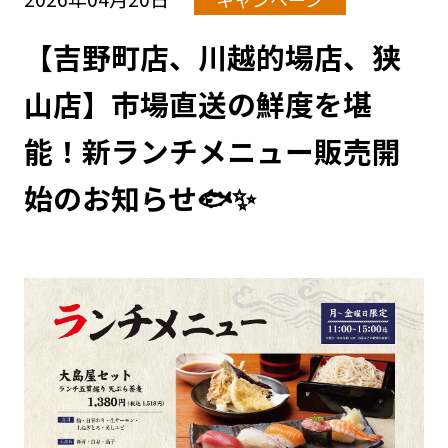
【吉野町店、川越的場店、狭
山店】市場直送の鮮度を堪
能！新ランチメニュー販売開
始のお知らせ🐟✨