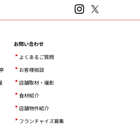
お問い合わせ
よくあるご質問
亭
お客様相談
屋
店舗取材・撮影
食材紹介
店舗物件紹介
フランチャイズ募集