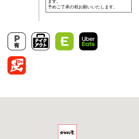
ます。
予めご了承の程お願いいたします。