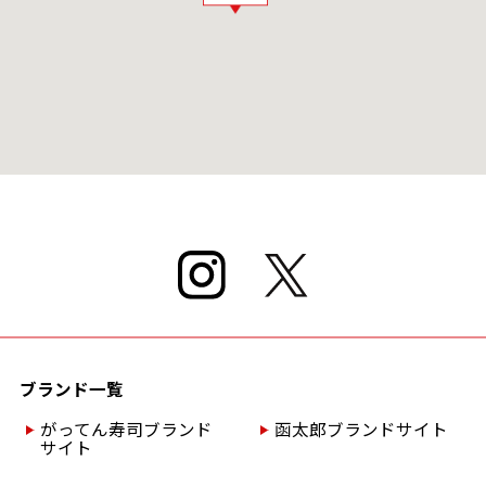
ブランド一覧
がってん寿司ブランド
函太郎ブランドサイト
サイト