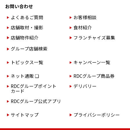
お問い合わせ
よくあるご質問
お客様相談
店舗取材・撮影
食材紹介
店舗物件紹介
フランチャイズ募集
グループ店舗検索
トピックス一覧
キャンペーン一覧
ネット通販 ❏
RDCグループ商品券
RDCグループポイント
デリバリー
カード
RDCグループ公式アプリ
サイトマップ
プライバシーポリシー