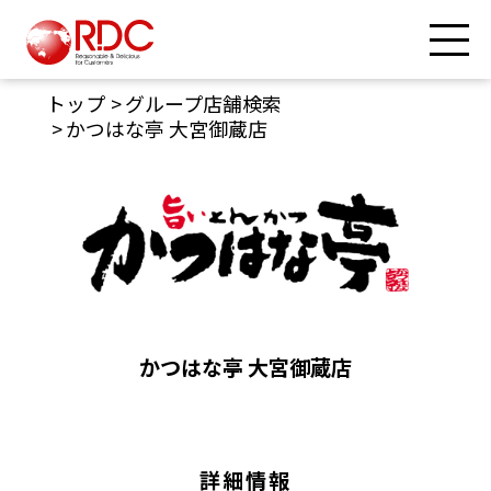
トップ
グループ店舗検索
かつはな亭 大宮御蔵店
かつはな亭 大宮御蔵店
詳細情報