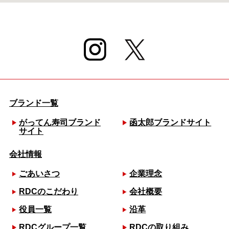
ブランド一覧
がってん寿司ブランド
函太郎ブランドサイト
サイト
会社情報
ごあいさつ
企業理念
RDCのこだわり
会社概要
役員一覧
沿革
RDCグループ一覧
RDCの取り組み