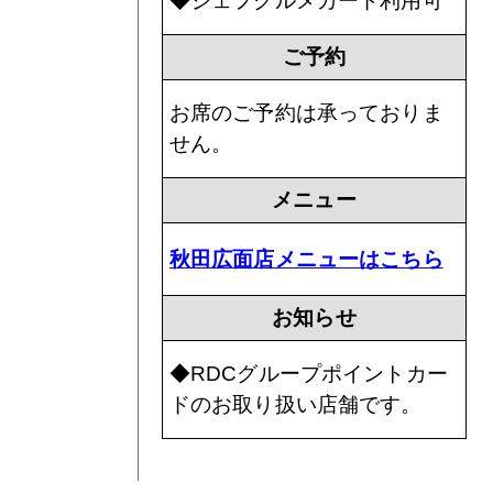
◆ジェフグルメカード利用可
ご予約
お席のご予約は承っておりま
せん。
メニュー
秋田広面店メニューはこちら
お知らせ
◆RDCグループポイントカー
ドのお取り扱い店舗です。