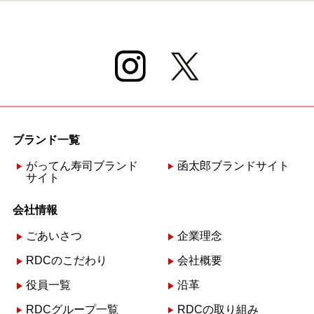
ブランド一覧
がってん寿司ブランド
函太郎ブランドサイト
サイト
会社情報
ごあいさつ
企業理念
RDCのこだわり
会社概要
役員一覧
沿革
RDCグループ一覧
RDCの取り組み