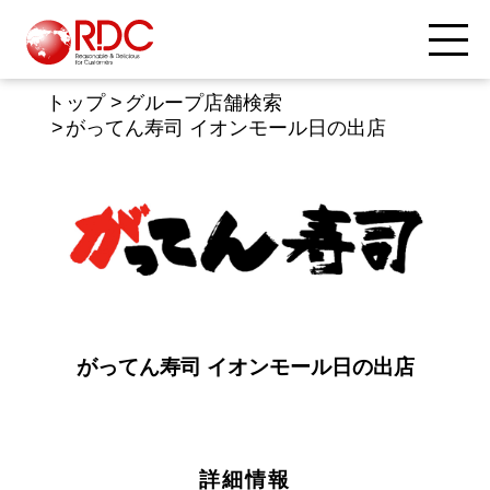
トップ
グループ店舗検索
がってん寿司 イオンモール日の出店
がってん寿司 イオンモール日の出店
詳細情報