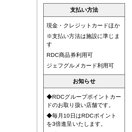
支払い方法
現金・クレジットカードほか
※支払い方法は施設に準じま
す
RDC商品券利用可
ジェフグルメカード利用可
お知らせ
◆RDCグループポイントカー
ドのお取り扱い店舗です。
◆毎月10日はRDCポイント
を3倍進呈いたします。