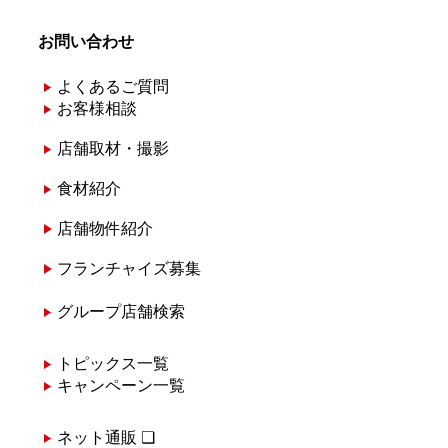
お問い合わせ
よくあるご質問
お客様相談
店舗取材・撮影
食材紹介
店舗物件紹介
フランチャイズ募集
グループ店舗検索
トピックス一覧
キャンペーン一覧
ネット通販 ❏