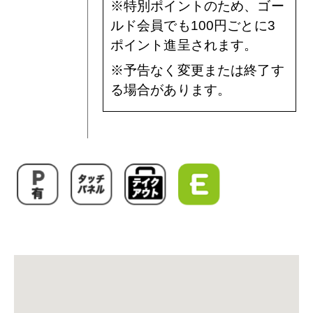
※特別ポイントのため、ゴー
ルド会員でも100円ごとに3
ポイント進呈されます。
※予告なく変更または終了す
る場合があります。