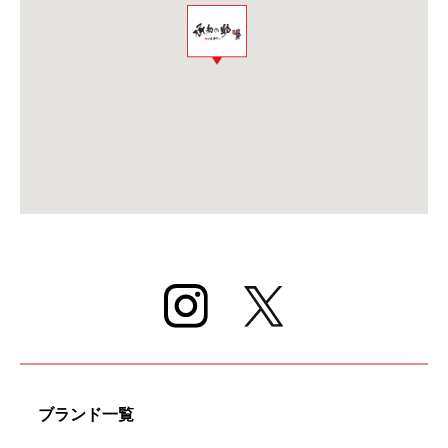
ブランド一覧