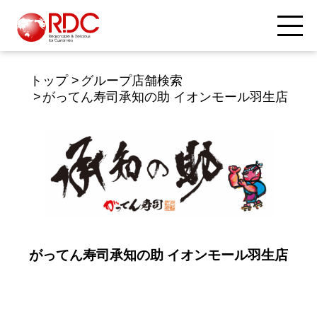
トップ
グループ店舗検索
がってん寿司承知の助 イオンモール羽生店
がってん寿司承知の助 イオンモール羽生店