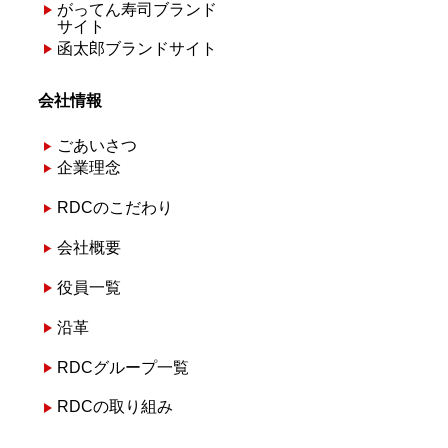
がってん寿司ブランド
サイト
函太郎ブランドサイト
会社情報
ごあいさつ
企業理念
RDCのこだわり
会社概要
役員一覧
沿革
RDCグループ一覧
RDCの取り組み