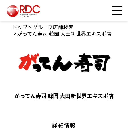
トップ
グループ店舗検索
がってん寿司 韓国 大田新世界エキスポ店
がってん寿司 韓国 大田新世界エキスポ店
詳細情報