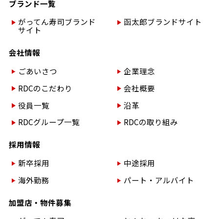
ブランド一覧
がってん寿司ブランド
函太郎ブランドサイト
サイト
会社情報
ごあいさつ
企業理念
RDCのこだわり
会社概要
役員一覧
沿革
RDCグループ一覧
RDCの取り組み
採用情報
新卒採用
中途採用
海外勤務
パート・アルバイト
加盟店・物件募集