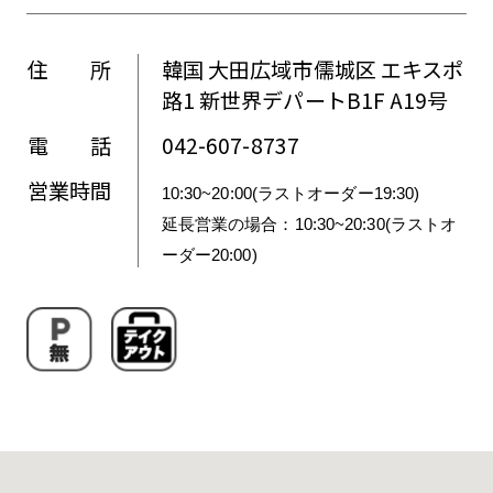
住 所
韓国 大田広域市儒城区 エキスポ
路1 新世界デパートB1F A19号
電 話
042-607-8737
営業時間
10:30~20:00(ラストオーダー19:30)

延長営業の場合：10:30~20:30(ラストオ
ーダー20:00)