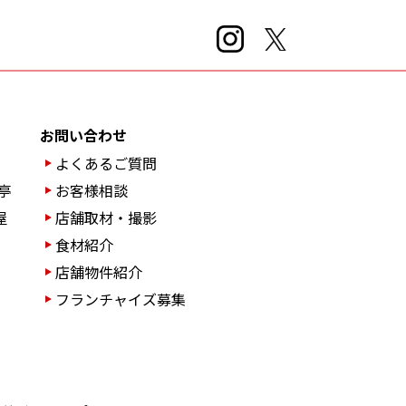
お問い合わせ
よくあるご質問
亭
お客様相談
屋
店舗取材・撮影
食材紹介
店舗物件紹介
フランチャイズ募集