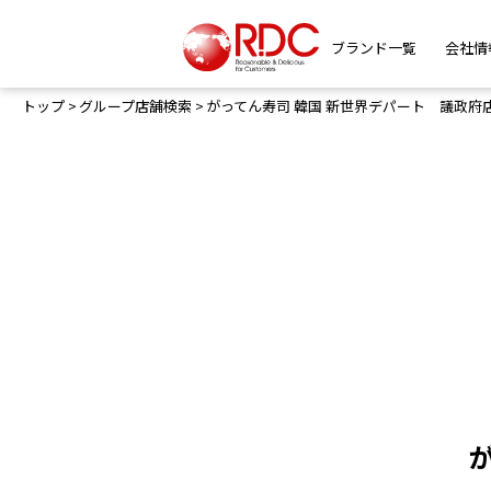
ブランド一覧
会社情
トップ
グループ店舗検索
がってん寿司 韓国 新世界デパート 議政府