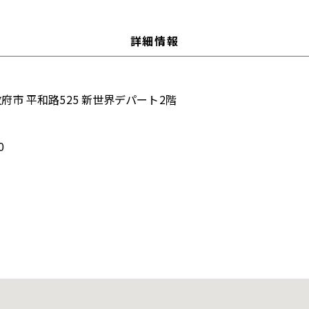
詳細情報
府市 平和路525 新世界デパート2階
0