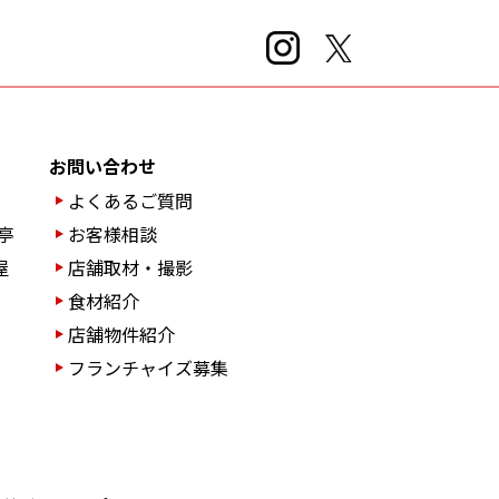
お問い合わせ
よくあるご質問
亭
お客様相談
屋
店舗取材・撮影
食材紹介
店舗物件紹介
フランチャイズ募集