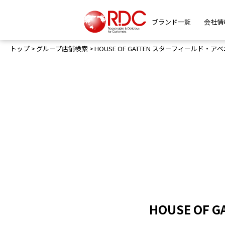
ブランド一覧
会社情
トップ
グループ店舗検索
HOUSE OF GATTEN スターフィールド
HOUSE O