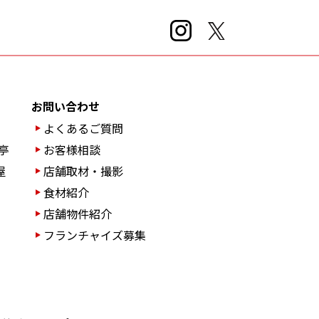
お問い合わせ
よくあるご質問
亭
お客様相談
屋
店舗取材・撮影
食材紹介
店舗物件紹介
フランチャイズ募集