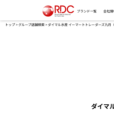
ブランド一覧
会社情
トップ
グループ店舗検索
ダイマル水産 イーマートトレーダーズ九月
ダイマ