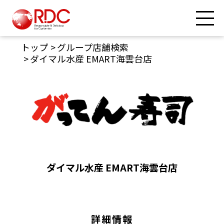
トップ
グループ店舗検索
ダイマル水産 EMART海雲台店
ダイマル水産 EMART海雲台店
詳細情報