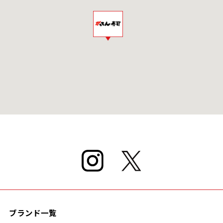
ブランド一覧