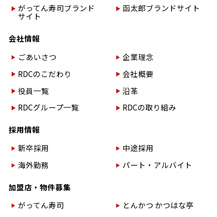
がってん寿司ブランド
函太郎ブランドサイト
サイト
会社情報
ごあいさつ
企業理念
RDCのこだわり
会社概要
役員一覧
沿革
RDCグループ一覧
RDCの取り組み
採用情報
新卒採用
中途採用
海外勤務
パート・アルバイト
加盟店・物件募集
がってん寿司
とんかつ かつはな亭