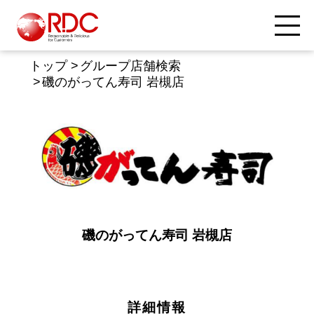
トップ
グループ店舗検索
磯のがってん寿司 岩槻店
磯のがってん寿司 岩槻店
詳細情報