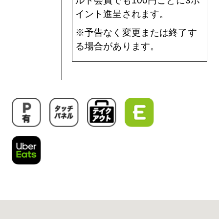
ルド会員でも100円ごとに3ポ
イント進呈されます。
※予告なく変更または終了す
る場合があります。