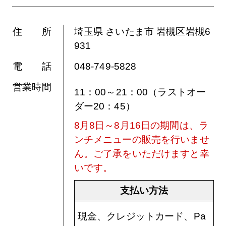
住 所
埼玉県 さいたま市 岩槻区岩槻6
931
電 話
048-749-5828
営業時間
11：00～21：00（ラストオー
ダー20：45）
8月8日～8月16日の期間は、ラ
ンチメニューの販売を行いませ
ん。ご了承をいただけますと幸
いです。
支払い方法
現金、クレジットカード、Pa