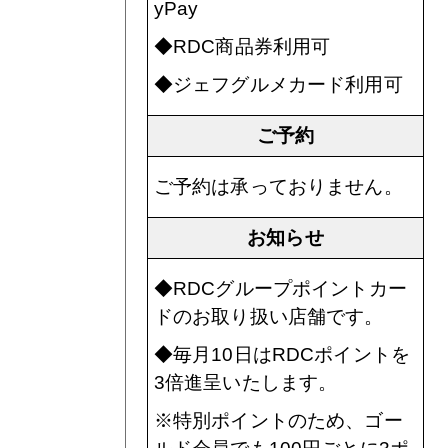
yPay
◆RDC商品券利用可
◆ジェフグルメカード利用可
ご予約
ご予約は承っておりません。
お知らせ
◆RDCグループポイントカー
ドのお取り扱い店舗です。
◆毎月10日はRDCポイントを
3倍進呈いたします。
※特別ポイントのため、ゴー