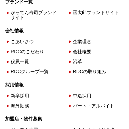
ブランド一覧
がってん寿司ブランド
函太郎ブランドサイト
サイト
会社情報
ごあいさつ
企業理念
RDCのこだわり
会社概要
役員一覧
沿革
RDCグループ一覧
RDCの取り組み
採用情報
新卒採用
中途採用
海外勤務
パート・アルバイト
加盟店・物件募集