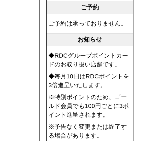
ご予約
ご予約は承っておりません。
お知らせ
◆RDCグループポイントカー
ドのお取り扱い店舗です。
◆毎月10日はRDCポイントを
3倍進呈いたします。
※特別ポイントのため、ゴー
ルド会員でも100円ごとに3ポ
イント進呈されます。
※予告なく変更または終了す
る場合があります。