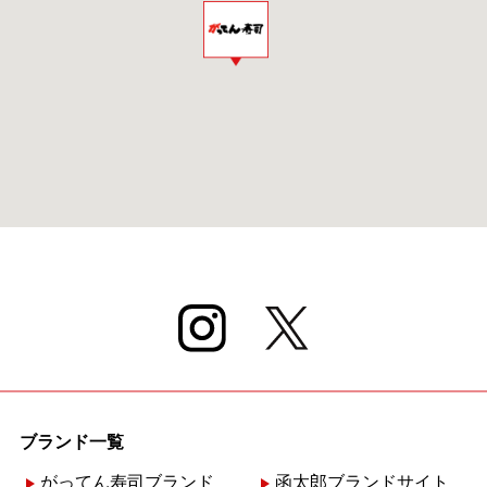
ブランド一覧
がってん寿司ブランド
函太郎ブランドサイト