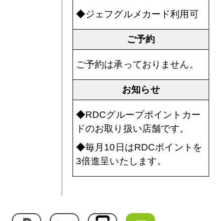
◆ジェフグルメカード利用可
ご予約
ご予約は承っておりません。
お知らせ
◆RDCグループポイントカー
ドのお取り扱い店舗です。
◆毎月10日はRDCポイントを
3倍進呈いたします。