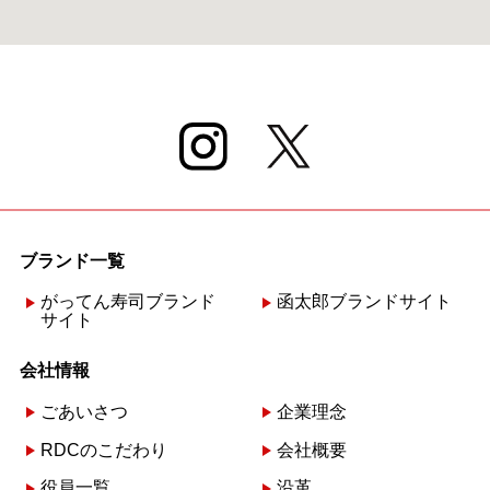
ブランド一覧
がってん寿司ブランド
函太郎ブランドサイト
サイト
会社情報
ごあいさつ
企業理念
RDCのこだわり
会社概要
役員一覧
沿革