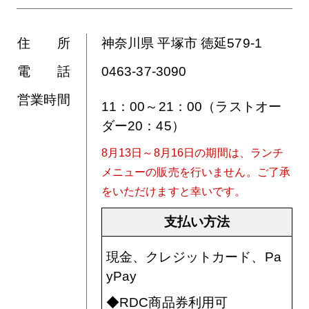
住 所
神奈川県 平塚市 徳延579-1
電 話
0463-37-3090
営業時間
11：00～21：00（ラストオー
ダー20：45）
8月13日～8月16日の期間は、ランチ
メニューの販売を行いません。ご了承
をいただけますと幸いです。
支払い方法
現金、クレジットカード、Pa
yPay
◆RDC商品券利用可