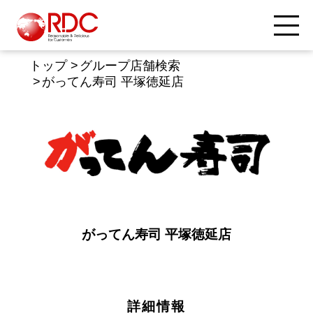
トップ
グループ店舗検索
がってん寿司 平塚徳延店
がってん寿司 平塚徳延店
詳細情報