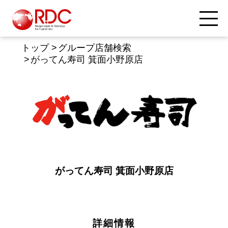
トップ
グループ店舗検索
がってん寿司 箕面小野原店
がってん寿司 箕面小野原店
詳細情報