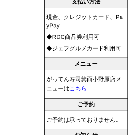
支払い方法
現金、クレジットカード、Pa
yPay
◆RDC商品券利用可
◆ジェフグルメカード利用可
メニュー
がってん寿司箕面小野原店メ
ニューは
こちら
ご予約
ご予約は承っておりません。