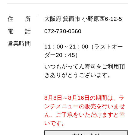
住 所
大阪府 箕面市 小野原西6-12-5
電 話
072-730-0560
営業時間
11：00～21：00（ラストオー
ダー20：45）
いつもがってん寿司をご利用頂
きありがとうございます。
8月8日～8月16日の期間は、ラ
ンチメニューの販売を行いませ
ん。ご了承をいただけますと幸
いです。