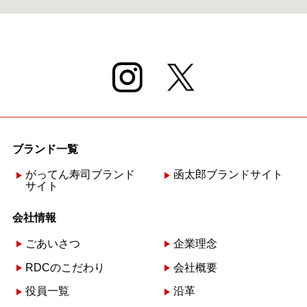
ブランド一覧
がってん寿司ブランド
函太郎ブランドサイト
サイト
会社情報
ごあいさつ
企業理念
RDCのこだわり
会社概要
役員一覧
沿革