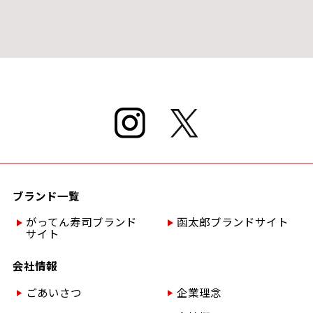
ブランド一覧
がってん寿司ブランド
函太郎ブランドサイト
サイト
会社情報
ごあいさつ
企業理念