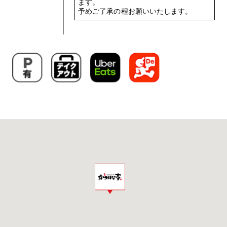
ます。
予めご了承の程お願いいたします。