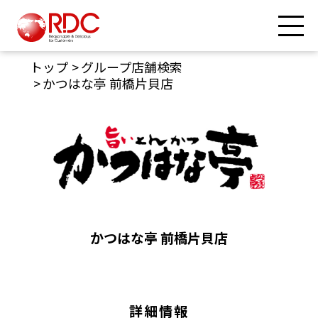
トップ
グループ店舗検索
かつはな亭 前橋片貝店
かつはな亭 前橋片貝店
詳細情報