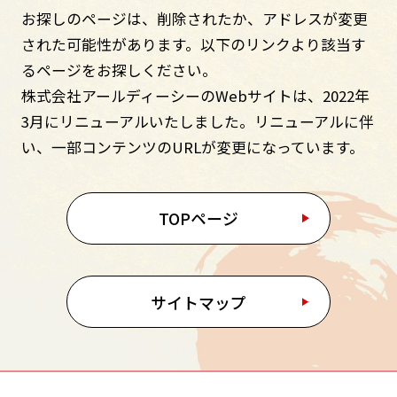
お探しのページは、削除されたか、アドレスが変更
された可能性があります。
以下のリンクより該当す
るページをお探しください。
株式会社アールディーシーのWebサイトは、2022年
3月にリニューアルいたしました。
リニューアルに伴
い、一部コンテンツのURLが変更になっています。
TOPページ
サイトマップ