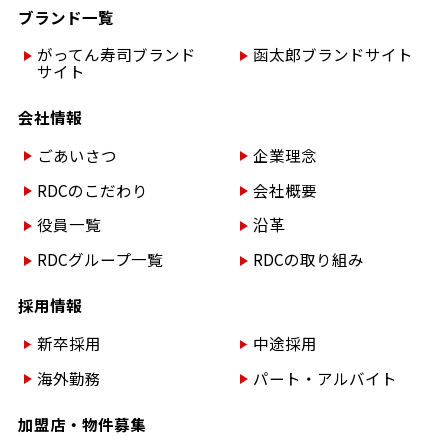
ブランド一覧
がってん寿司ブランド
函太郎ブランドサイト
サイト
会社情報
ごあいさつ
企業理念
RDCのこだわり
会社概要
役員一覧
沿革
RDCグループ一覧
RDCの取り組み
採用情報
新卒採用
中途採用
海外勤務
パート・アルバイト
加盟店・物件募集