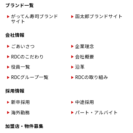
ブランド一覧
がってん寿司ブランド
函太郎ブランドサイト
サイト
会社情報
ごあいさつ
企業理念
RDCのこだわり
会社概要
役員一覧
沿革
RDCグループ一覧
RDCの取り組み
採用情報
新卒採用
中途採用
海外勤務
パート・アルバイト
加盟店・物件募集