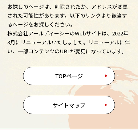
お探しのページは、削除されたか、アドレスが変更
された可能性があります。
以下のリンクより該当す
るページをお探しください。
株式会社アールディーシーのWebサイトは、2022年
3月にリニューアルいたしました。
リニューアルに伴
い、一部コンテンツのURLが変更になっています。
TOPページ
サイトマップ