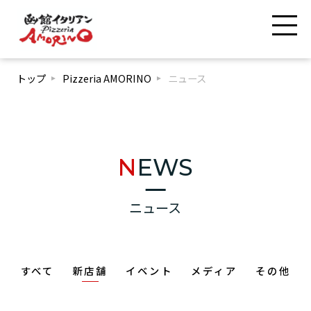
トップ
Pizzeria AMORINO
ニュース
NEWS
ニュース
すべて
新店舗
イベント
メディア
その他