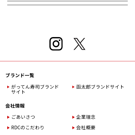
ブランド一覧
がってん寿司ブランド
函太郎ブランドサイト
サイト
会社情報
ごあいさつ
企業理念
RDCのこだわり
会社概要