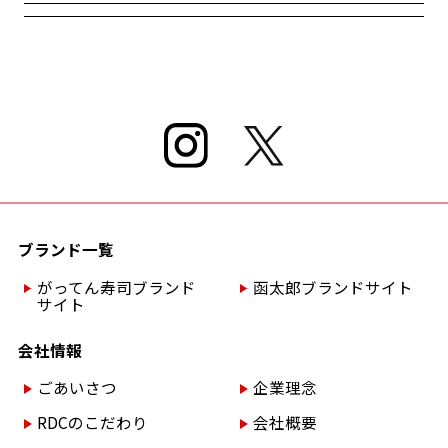
ブランド一覧
がってん寿司ブランド
函太郎ブランドサイト
サイト
会社情報
ごあいさつ
企業理念
RDCのこだわり
会社概要