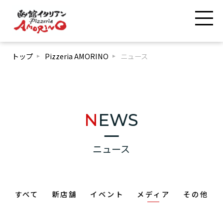
トップ
Pizzeria AMORINO
ニュース
NEWS
ニュース
すべて
新店舗
イベント
メディア
その他