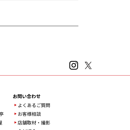
お問い合わせ
よくあるご質問
亭
お客様相談
屋
店舗取材・撮影