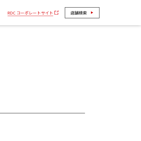
RDC コーポレートサイト
店舗検索