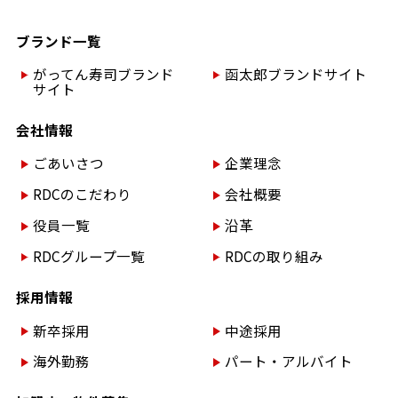
ブランド一覧
がってん寿司ブランド
函太郎ブランドサイト
サイト
会社情報
ごあいさつ
企業理念
RDCのこだわり
会社概要
役員一覧
沿革
RDCグループ一覧
RDCの取り組み
採用情報
新卒採用
中途採用
海外勤務
パート・アルバイト