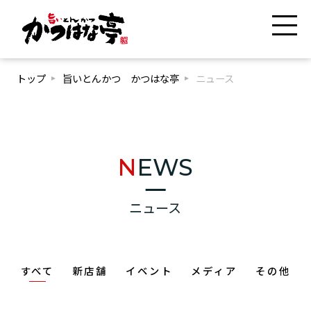
トップ
旨いとんかつ かつはな亭
ニュース
NEWS
ニュース
すべて
新店舗
イベント
メディア
その他