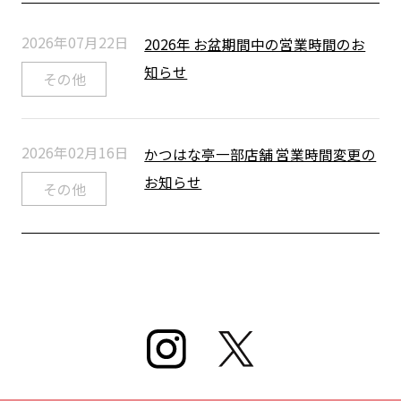
2026年07月22日
2026年 お盆期間中の営業時間のお
知らせ
その他
2026年02月16日
かつはな亭一部店舗 営業時間変更の
お知らせ
その他