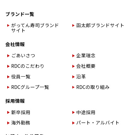
ブランド一覧
がってん寿司ブランド
函太郎ブランドサイト
サイト
会社情報
ごあいさつ
企業理念
RDCのこだわり
会社概要
役員一覧
沿革
RDCグループ一覧
RDCの取り組み
採用情報
新卒採用
中途採用
海外勤務
パート・アルバイト