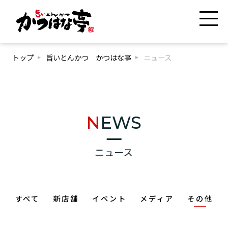
トップ
旨いとんかつ かつはな亭
ニュース
NEWS
ニュース
すべて
新店舗
イベント
メディア
その他