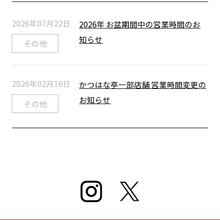
2026年07月22日
2026年 お盆期間中の営業時間のお
知らせ
その他
2026年02月16日
かつはな亭一部店舗 営業時間変更の
お知らせ
その他