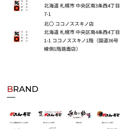
北海道 札幌市 中央区南3条西4丁目
7-1
北〇 ココノススキノ店
北海道 札幌市 中央区南4条西4丁目
1-1 ココノススキノ1階（国道36号
線側1階路面店）
BRAND