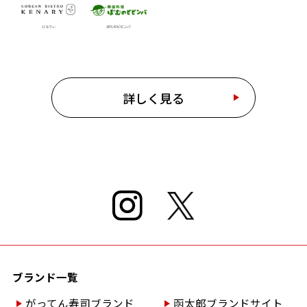
詳しく見る
ブランド一覧
がってん寿司ブランド
函太郎ブランドサイト