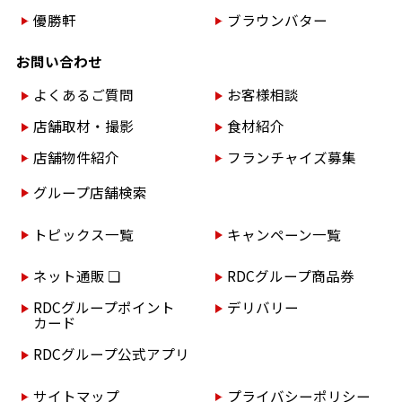
優勝軒
ブラウンバター
お問い合わせ
よくあるご質問
お客様相談
店舗取材・撮影
食材紹介
店舗物件紹介
フランチャイズ募集
グループ店舗検索
トピックス一覧
キャンペーン一覧
ネット通販 ❏
RDCグループ商品券
RDCグループポイント
デリバリー
カード
RDCグループ公式アプリ
サイトマップ
プライバシーポリシー