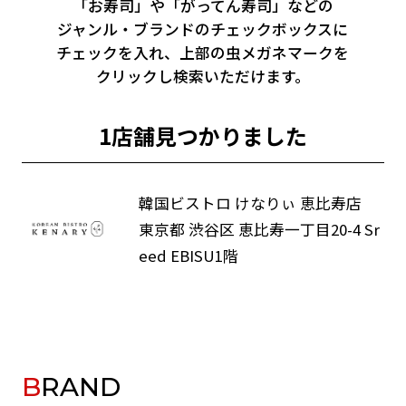
「お寿司」や「がってん寿司」などの
ジャンル・ブランドのチェックボックスに
チェックを入れ、
上部の虫メガネマークを
クリックし検索いただけます。
1店舗見つかりました
韓国ビストロ けなりぃ 恵比寿店
東京都 渋谷区 恵比寿一丁目20-4 Sr
eed EBISU1階
BRAND