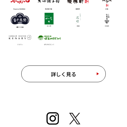
詳しく見る