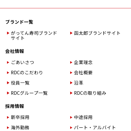
ブランド一覧
がってん寿司ブランド
函太郎ブランドサイト
サイト
会社情報
ごあいさつ
企業理念
RDCのこだわり
会社概要
役員一覧
沿革
RDCグループ一覧
RDCの取り組み
採用情報
新卒採用
中途採用
海外勤務
パート・アルバイト